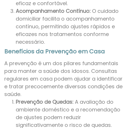
eficaz e confortável.
Acompanhamento Contínuo:
O cuidado
domiciliar facilita o acompanhamento
contínuo, permitindo ajustes rápidos e
eficazes nos tratamentos conforme
necessário.
Benefícios da Prevenção em Casa
A prevenção é um dos pilares fundamentais
para manter a saúde dos idosos. Consultas
regulares em casa podem ajudar a identificar
e tratar precocemente diversas condições de
saúde.
Prevenção de Quedas:
A avaliação do
ambiente doméstico e a recomendação
de ajustes podem reduzir
significativamente o risco de quedas.