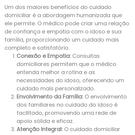
Um dos maiores benefícios do cuidado
domiciliar é a abordagem humanizada que
ele permite. O médico pode criar uma relação
de confiança e empatia com o idoso e sua
família, proporcionando um cuidado mais
completo e satisfatório.
Conexão e Empatia:
Consultas
domiciliares permitem que o médico
entenda melhor a rotina e as
necessidades do idoso, oferecendo um
cuidado mais personalizado.
Envolvimento da Família:
O envolvimento
dos familiares no cuidado do idoso é
facilitado, promovendo uma rede de
apoio sólida e eficaz.
Atenção Integral:
O cuidado domiciliar