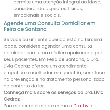
permite uma atenção integral ao idoso,
considerando aspectos físicos,
emocionais e sociais.
Agende uma Consulta Domiciliar em
Feira de Santana
Se você ou um ente querido está na terceira
idade, considere agendar uma consulta
domiciliar com uma médica apaixonada por
seus pacientes. Em Feira de Santana, a Dra.
Lívia Cedraz oferece um atendimento
empático e acolhedor em geriatria, com foco
na prevenção e no tratamento personalizado
no conforto do lar.
Conheça mais sobre os serviços da Dra. Lívia
Cedraz
Para saber mais sobre como a
Dra. Lívia