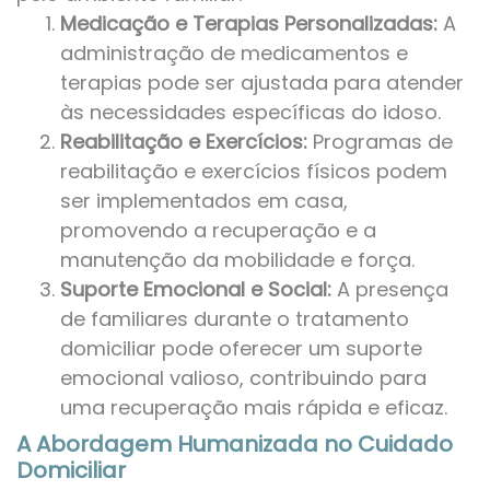
Medicação e Terapias Personalizadas:
A
administração de medicamentos e
terapias pode ser ajustada para atender
às necessidades específicas do idoso.
Reabilitação e Exercícios:
Programas de
reabilitação e exercícios físicos podem
ser implementados em casa,
promovendo a recuperação e a
manutenção da mobilidade e força.
Suporte Emocional e Social:
A presença
de familiares durante o tratamento
domiciliar pode oferecer um suporte
emocional valioso, contribuindo para
uma recuperação mais rápida e eficaz.
A Abordagem Humanizada no Cuidado
Domiciliar