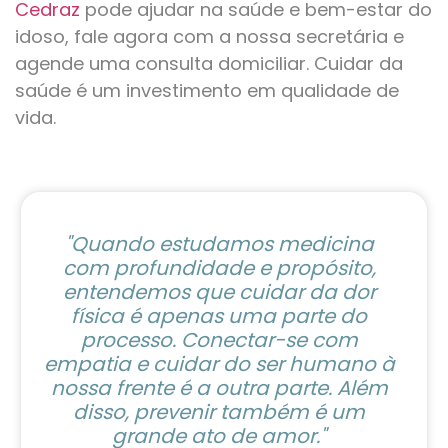
Cedraz
pode ajudar na saúde e bem-estar do
idoso, fale agora com a nossa secretária e
agende uma consulta domiciliar. Cuidar da
saúde é um investimento em qualidade de
vida.
"Quando estudamos medicina
com profundidade e propósito,
entendemos que cuidar da dor
física é apenas uma parte do
processo. Conectar-se com
empatia e cuidar do ser humano à
nossa frente é a outra parte. Além
disso, prevenir também é um
grande ato de amor."