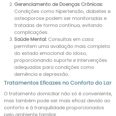
Gerenciamento de Doenças Crônicas:
Condições como hipertensão, diabetes e
osteoporose podem ser monitoradas e
tratadas de forma contínua, evitando
complicações.
Saúde Mental:
Consultas em casa
permitem uma avaliação mais completa
do estado emocional do idoso,
proporcionando suporte e intervenções
adequadas para condições como
demência e depressão.
Tratamentos Eficazes no Conforto do Lar
O tratamento domiciliar não só é conveniente,
mas também pode ser mais eficaz devido ao
conforto e à tranquilidade proporcionados
pelo ambiente familiar.