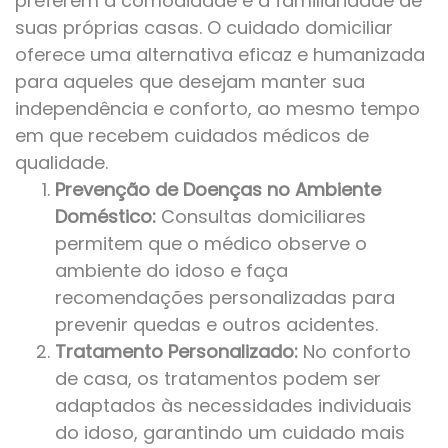
preferem a comodidade e a familiaridade de
suas próprias casas. O cuidado domiciliar
oferece uma alternativa eficaz e humanizada
para aqueles que desejam manter sua
independência e conforto, ao mesmo tempo
em que recebem cuidados médicos de
qualidade.
Prevenção de Doenças no Ambiente
Doméstico:
Consultas domiciliares
permitem que o médico observe o
ambiente do idoso e faça
recomendações personalizadas para
prevenir quedas e outros acidentes.
Tratamento Personalizado:
No conforto
de casa, os tratamentos podem ser
adaptados às necessidades individuais
do idoso, garantindo um cuidado mais