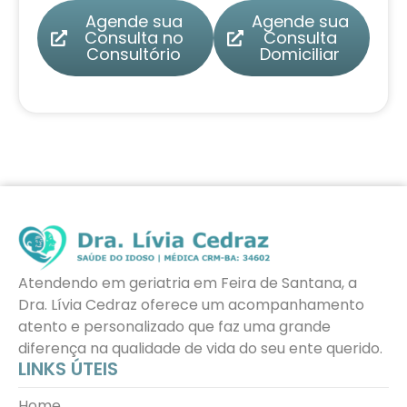
Agende sua
Agende sua
Consulta no
Consulta
Consultório
Domiciliar
Atendendo em geriatria em Feira de Santana, a
Dra. Lívia Cedraz oferece um acompanhamento
atento e personalizado que faz uma grande
diferença na qualidade de vida do seu ente querido.
LINKS ÚTEIS
Home