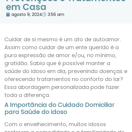
em Casa
agosto 9, 2024
3:56 am
Cuidar de si mesmo é um ato de autoamor.
Assim como cuidar de um ente querido é a
pura expressão de amor e/ou, no mínimo,
gratidão. Sabia que é possível manter a
saúde do idoso em dia, prevenindo doenças e
oferecendo tratamentos no conforto do lar?
Essa abordagem personalizada pode fazer
toda a diferença.
A Importância do Cuidado Domiciliar
para Saúde do Idoso
Com o envelhecimento, muitos idosos